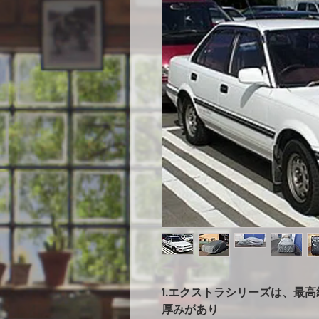
1.エクストラシリーズは、最
厚みがあり