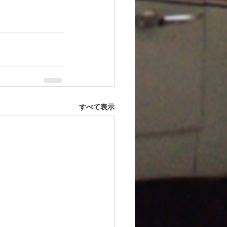
すべて表示