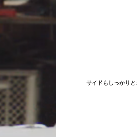
サイドもしっかりと