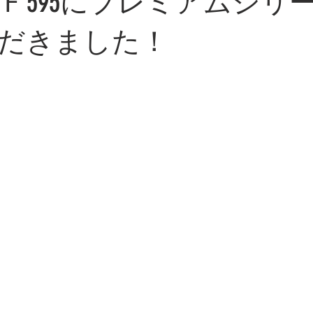
Ｆ595にプレミアムシリ
だきました！