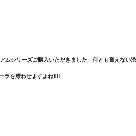
レミアムシリーズご購入いただきました。何とも言えない
ーラを漂わせますよね‼‼