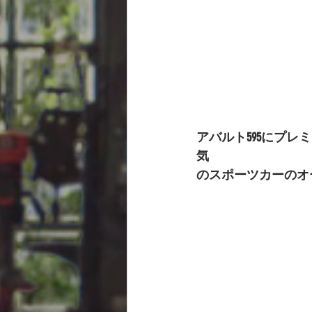
アバルト595にプ
気
のスポーツカーのオ