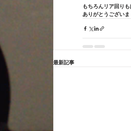
もちろんリア回りも
ありがとうございま
最新記事