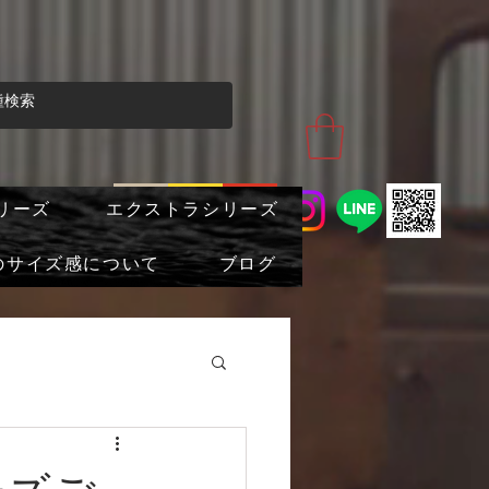
リーズ
エクストラシリーズ
のサイズ感について
ブログ