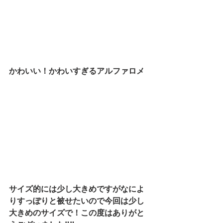
かわいい！かわいすぎるアルファロメ
サイズ的には少し大きめですがなによ
りすっぽりと被せたいので今回は少し
大きめのサイズで！この度はありがと