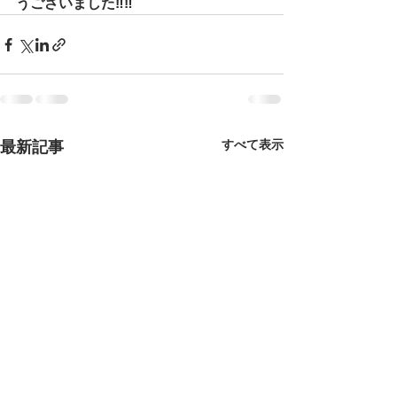
うございました‼‼
最新記事
すべて表示