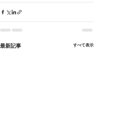
最新記事
すべて表示