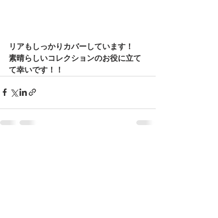
リアもしっかりカバーしています！
素晴らしいコレクションのお役に立て
て幸いです！！
最新記事
すべて表示