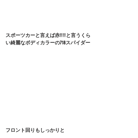
スポーツカーと言えば赤‼‼と言うくら
い綺麗なボディカラーの718スパイダー
フロント回りもしっかりと