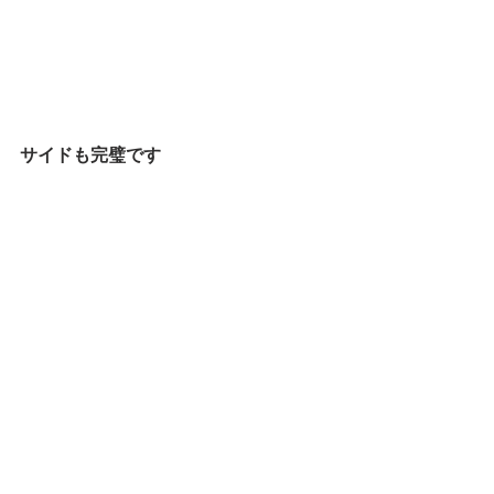
サイドも完璧です