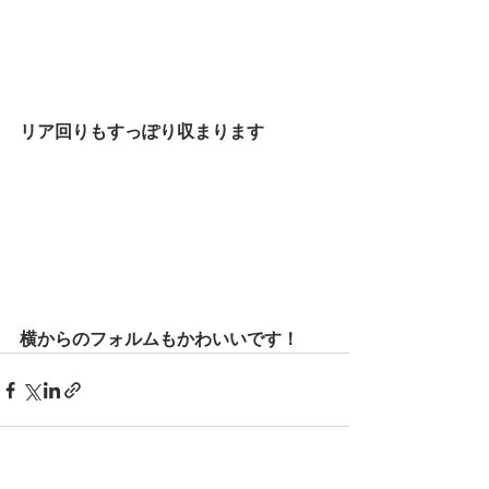
リア回りもすっぽり収まります
横からのフォルムもかわいいです！