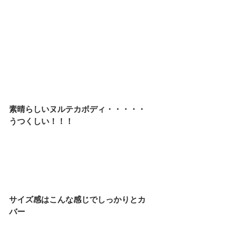
素晴らしいヌルテカボディ・・・・・
うつくしい！！！
サイズ感はこんな感じでしっかりとカ
バー