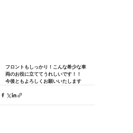
フロントもしっかり！こんな希少な車
両のお役に立ててうれしいです！！
今後ともよろしくお願いいたします
最新記事
すべて表示