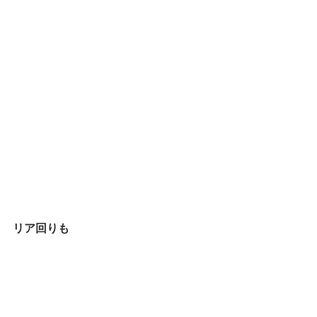
リア回りも