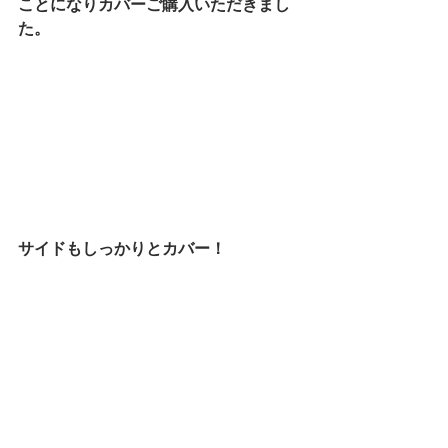
ことになりカバーご購入いただきまし
た。
サイドもしっかりとカバー！