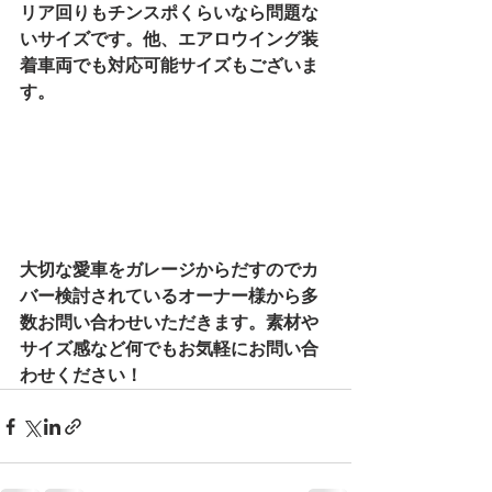
リア回りもチンスポくらいなら問題な
いサイズです。他、エアロウイング装
着車両でも対応可能サイズもございま
す。
大切な愛車をガレージからだすのでカ
バー検討されているオーナー様から多
数お問い合わせいただきます。素材や
サイズ感など何でもお気軽にお問い合
わせください！