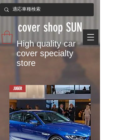
​cover shop SUN
​High quality car
cover specialty
store
JUGER