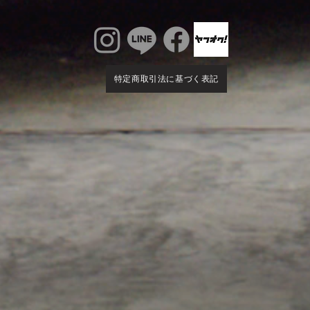
特定商取引法に基づく表記