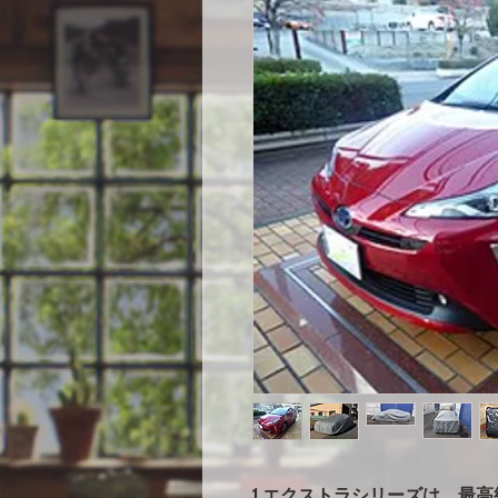
1.エクストラシリーズは、最