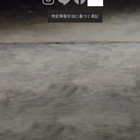
特定商取引法に基づく表記