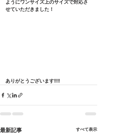
ようにワンサイズ上のサイズで対応さ
せていただきました！
ありがとうございます‼‼
最新記事
すべて表示