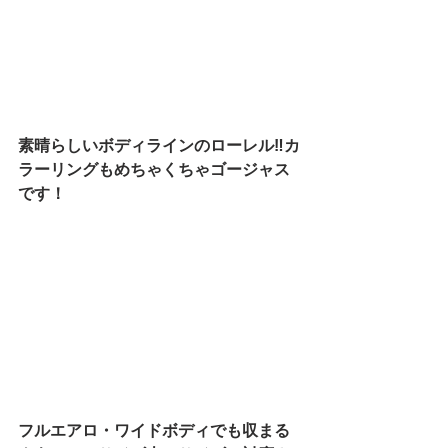
素晴らしいボディラインのローレル‼カ
ラーリングもめちゃくちゃゴージャス
です！
フルエアロ・ワイドボディでも収まる