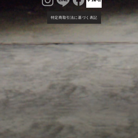
特定商取引法に基づく表記