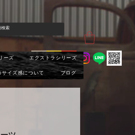
リーズ
エクストラシリーズ
のサイズ感について
ブログ