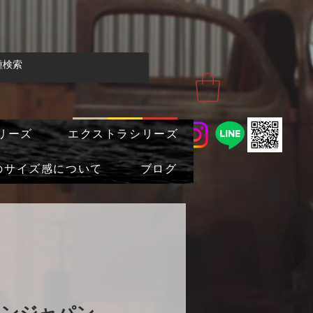
リーズ
エクストラシリーズ
のサイズ感について
ブログ