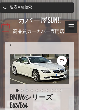
​カバー屋SUN!!
​高品質カーカバー専門店
BMW6シリーズ
E63/E64