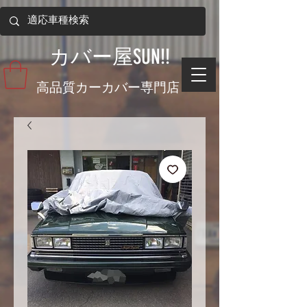
​カバー屋SUN!!
​高品質カーカバー専門店