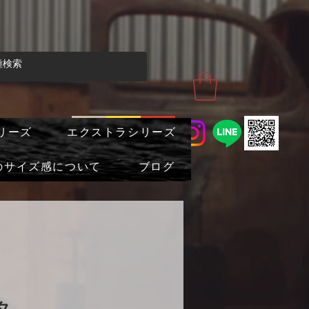
リーズ
エクストラシリーズ
のサイズ感について
ブログ