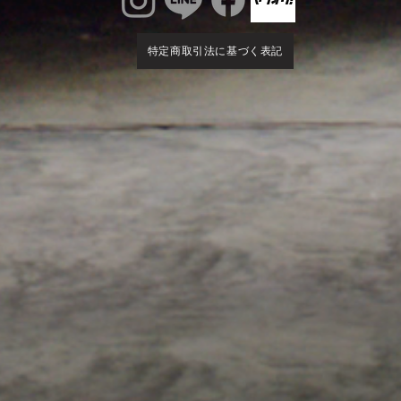
特定商取引法に基づく表記