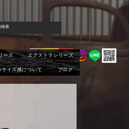
リーズ
エクストラシリーズ
のサイズ感について
ブログ