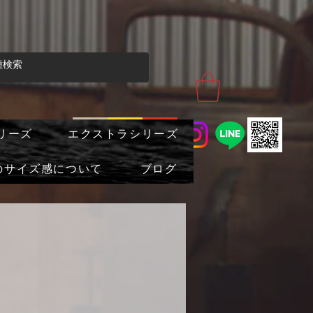
リーズ
エクストラシリーズ
のサイズ感について
ブログ