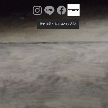
特定商取引法に基づく表記