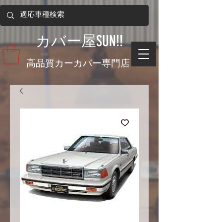
​カバー屋SUN!!
​高品質カーカバー専門店