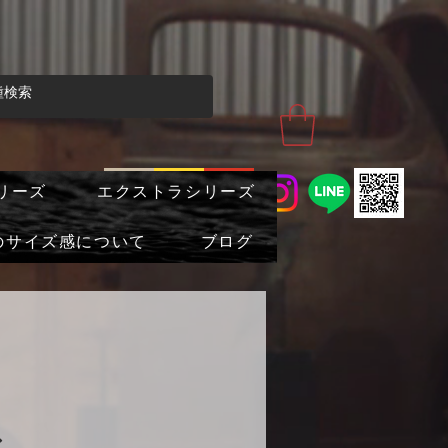
リーズ
エクストラシリーズ
のサイズ感について
ブログ